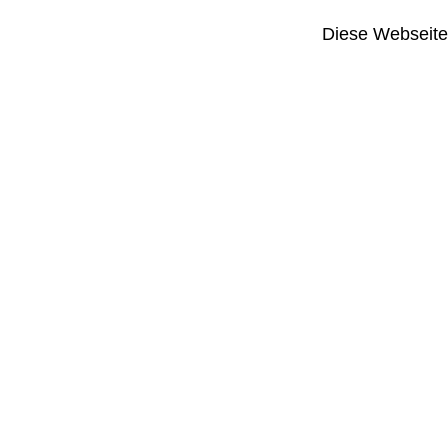
Diese Webseite i